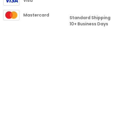
Visa
Mastercard
Standard Shipping
10+ Business Days