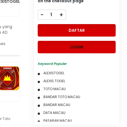
on the checkout page
EXISTOGEL
-
+
mu yang
DAFTAR
a 4D
ses
LOGIN
Keyword Populer
ALEXISTOGEL
ALEXIS TOGEL
TOTO MACAU
BANDAR TOTO MACAU
BANDAR MACAU
DATA MACAU
r Toto
PASARAN MACAU
,