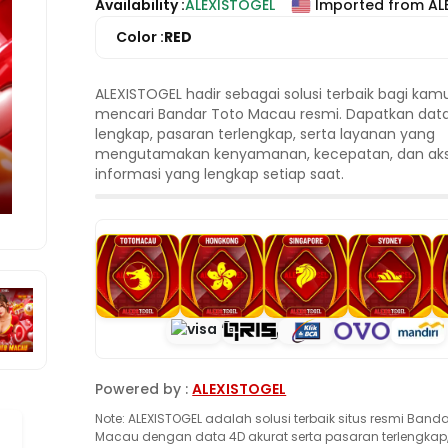
Availability :
ALEXISTOGEL
Imported from AL
Color :
RED
ALEXISTOGEL hadir sebagai solusi terbaik bagi ka
mencari Bandar Toto Macau resmi. Dapatkan dat
lengkap, pasaran terlengkap, serta layanan yang
mengutamakan kenyamanan, kecepatan, dan ak
informasi yang lengkap setiap saat.
Powered by :
ALEXISTOGEL
Note: ALEXISTOGEL adalah solusi terbaik situs resmi Banda
Macau dengan data 4D akurat serta pasaran terlengkap