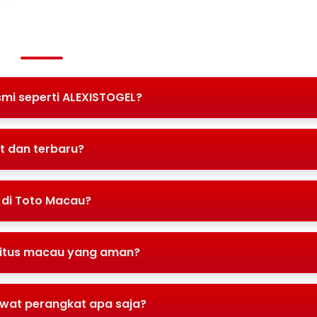
YANG SERING DIAJUKAN
mi seperti ALEXISTOGEL?
t dan terbaru?
 di Toto Macau?
situs macau yang aman?
wat perangkat apa saja?