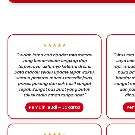
KATA MER
★★★★★
"Sudah lama cari bandar toto macau
"Situs tot
yang benar-benar lengkap dan
saya cob
terpercaya, akhirnya ketemu di sini.
rapi, muda
Data macau selalu update tepat waktu,
buka ba
semua pasaran macau tersedia jelas,
bandar m
proses pasang dan cek hasil sangat
sangat me
cepat. Sangat pas buat yang butuh
dan pa
solusi main aman tanpa ribet."
diba
Pemain: Budi – Jakarta
Pem
★★★★☆