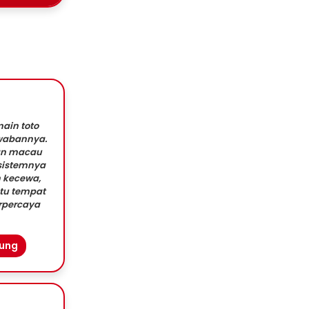
main toto
awabannya.
an macau
 sistemnya
h kecewa,
tu tempat
erpercaya
dung