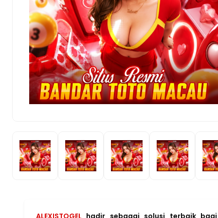
ALEXISTOGEL
hadir sebagai solusi terbaik bagi