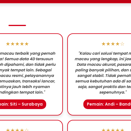
EKA TENTANG KAMI
★★★★★
★★★★☆
o macau terbaik yang pernah
"Kalau cari solusi tempat 
a! Semua data 4D tersusun
macau yang lengkap, ini j
h dipahami, dan tidak perlu
Data macau akurat, pasar
nyak tempat lain. Sebagai
paling banyak pilihan, dan
acau resmi, pelayanannya
sangat stabil. Tidak perna
muaskan, transaksi lancar,
semua kebutuhan ada di sa
stinya jauh lebih nyaman
saja, sangat praktis dan t
ndingkan tempat lain."
sepenuhnya."
ain: Siti – Surabaya
Pemain: Andi – Ban
★★★★☆
★★★★★