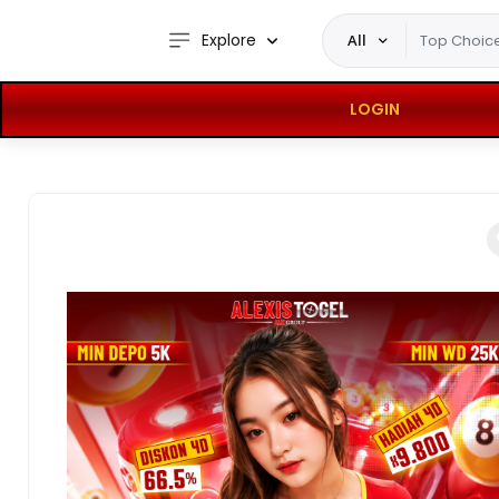
Explore
All
LOGIN