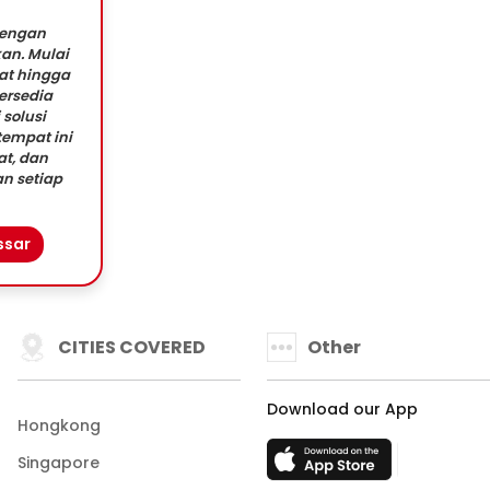
dengan
an. Mulai
at hingga
ersedia
 solusi
tempat ini
at, dan
n setiap
ssar
CITIES COVERED
Other
Download our App
Hongkong
Singapore